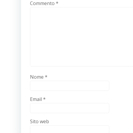
Commento
*
Nome
*
Email
*
Sito web