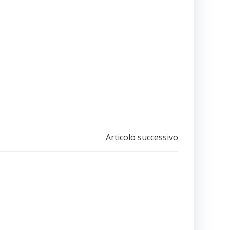
e
Articolo successivo