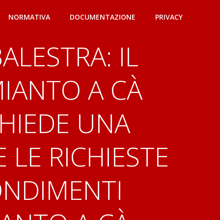
NORMATIVA
DOCUMENTAZIONE
PRIVACY
ALESTRA: IL
IANTO A CÀ
CHIEDE UNA
 LE RICHIESTE
ONDIMENTI