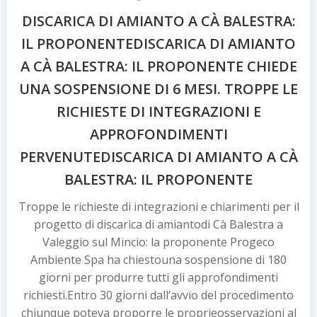
DISCARICA DI AMIANTO A CÀ BALESTRA:
IL PROPONENTEDISCARICA DI AMIANTO
A CÀ BALESTRA: IL PROPONENTE CHIEDE
UNA SOSPENSIONE DI 6 MESI. TROPPE LE
RICHIESTE DI INTEGRAZIONI E
APPROFONDIMENTI
PERVENUTEDISCARICA DI AMIANTO A CÀ
BALESTRA: IL PROPONENTE
Troppe le richieste di integrazioni e chiarimenti per il
progetto di discarica di amiantodi Cà Balestra a
Valeggio sul Mincio: la proponente Progeco
Ambiente Spa ha chiestouna sospensione di 180
giorni per produrre tutti gli approfondimenti
richiesti.Entro 30 giorni dall’avvio del procedimento
chiunque poteva proporre le proprieosservazioni al