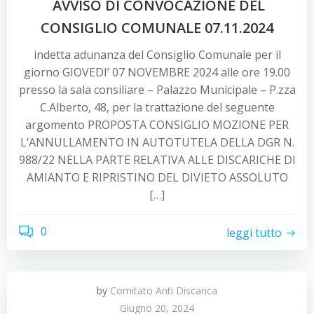
AVVISO DI CONVOCAZIONE DEL
CONSIGLIO COMUNALE 07.11.2024
indetta adunanza del Consiglio Comunale per il
giorno GIOVEDI’ 07 NOVEMBRE 2024 alle ore 19.00
presso la sala consiliare – Palazzo Municipale – P.zza
C.Alberto, 48, per la trattazione del seguente
argomento PROPOSTA CONSIGLIO MOZIONE PER
L’ANNULLAMENTO IN AUTOTUTELA DELLA DGR N.
988/22 NELLA PARTE RELATIVA ALLE DISCARICHE DI
AMIANTO E RIPRISTINO DEL DIVIETO ASSOLUTO
[…]
0
leggi tutto
by
Comitato Anti Discarica
Giugno 20, 2024