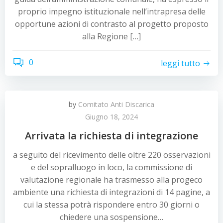
proprio impegno istituzionale nell’intrapresa delle
opportune azioni di contrasto al progetto proposto
alla Regione […]
0
leggi tutto
by
Comitato Anti Discarica
Giugno 18, 2024
Arrivata la richiesta di integrazione
a seguito del ricevimento delle oltre 220 osservazioni
e del sopralluogo in loco, la commissione di
valutazione regionale ha trasmesso alla progeco
ambiente una richiesta di integrazioni di 14 pagine, a
cui la stessa potrà rispondere entro 30 giorni o
chiedere una sospensione…