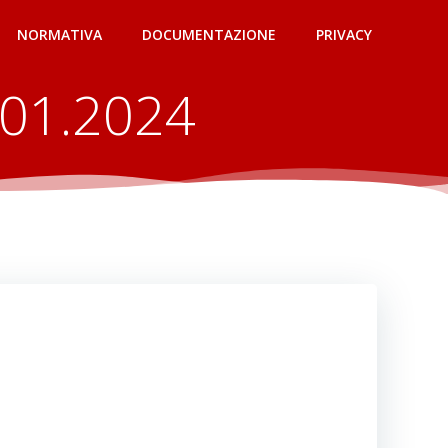
NORMATIVA
DOCUMENTAZIONE
PRIVACY
.01.2024