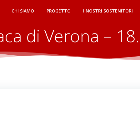
CHI SIAMO
PROGETTO
I NOSTRI SOSTENITORI
aca di Verona – 18