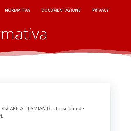
NORMATIVA
DOCUMENTAZIONE
PRIVACY
rmativa
 DISCARICA DI AMIANTO che si intende
i.