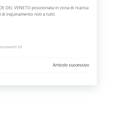
DE DEL VENETO posizionata in zona di
ricarica
di inquinamento noti a tutti.
ecnoinerti Srl
e
Articolo successivo