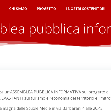
CHI SIAMO
PROGETTO
I NOSTRI SOSTENITORI
lea pubblica info
anizza un’ASSEMBLEA PUBBLICA INFORMATIVA sul progetto di
VASTANTI sul turismo e l’economia del territorio e limitrof
a magna delle Scuole Medie in via Barbarani 4 alle 20.45.